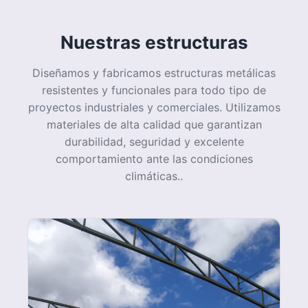
Nuestras estructuras
Diseñamos y fabricamos estructuras metálicas
resistentes y funcionales para todo tipo de
proyectos industriales y comerciales. Utilizamos
materiales de alta calidad que garantizan
durabilidad, seguridad y excelente
comportamiento ante las condiciones
climáticas..
Proyectos a gran escala
Transformamos espacios amplios en
infraestructuras sólidas y funcionales,