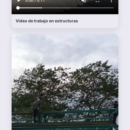
Nuestro equipo altamente calificado