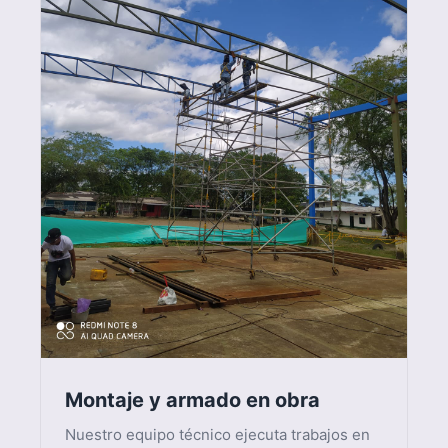
diseñadas para durar y soportar operaciones
exigentes.