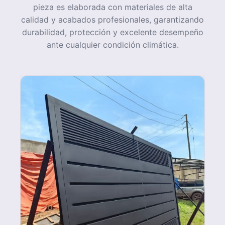
Galería de video
Mira algunos videos de nuestros procesos y