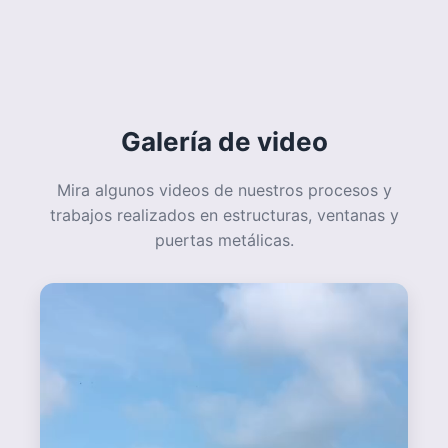
Video de trabajo en estructuras