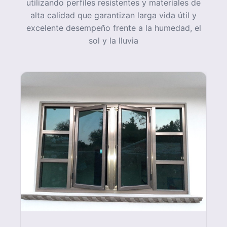
acabados resistentes a la corrosión. Cada
ventana pasa por controles que garantizan
firmeza, estabilidad y excelente
presentación.