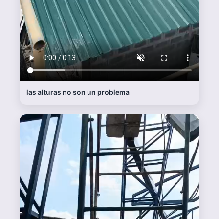
contamos con herramientas de alta confiabilidad