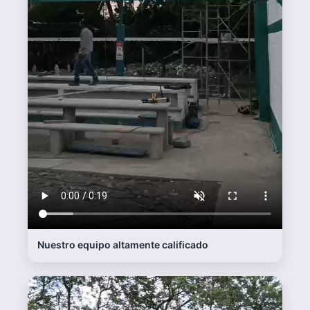
las alturas no son un problema