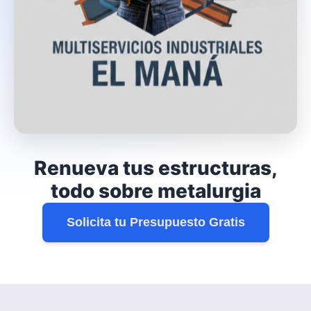
Renueva tus estructuras,
todo sobre metalurgia
Solicita tu Presupuesto Gratis