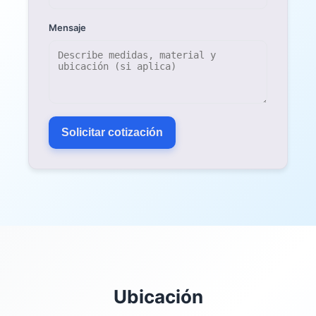
Reseñas